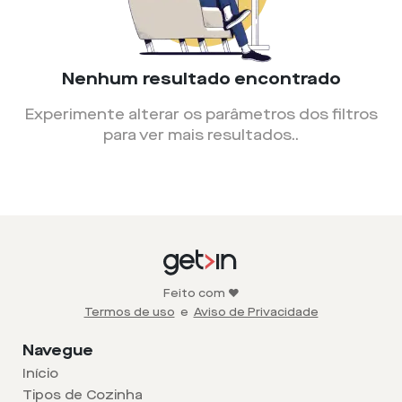
Nenhum resultado encontrado
Experimente alterar os parâmetros dos filtros
para ver mais resultados.
.
Feito com ❤️
Termos de uso
e
Aviso de Privacidade
Navegue
Início
Tipos de Cozinha