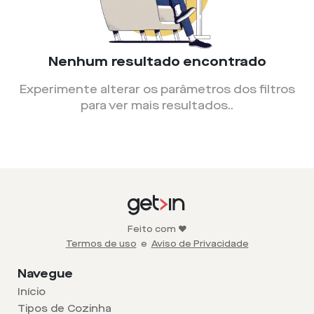
Nenhum resultado encontrado
Experimente alterar os parâmetros dos filtros
para ver mais resultados.
.
Feito com ❤️
Termos de uso
e
Aviso de Privacidade
Navegue
Início
Tipos de Cozinha