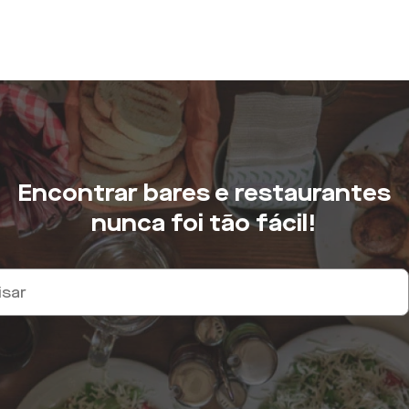
Encontrar bares e restaurantes
nunca foi tão fácil!