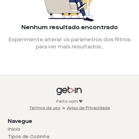
Nenhum resultado encontrado
Experimente alterar os parâmetros dos filtros
para ver mais resultados.
.
Feito com ❤️
Termos de uso
e
Aviso de Privacidade
Navegue
Início
Tipos de Cozinha