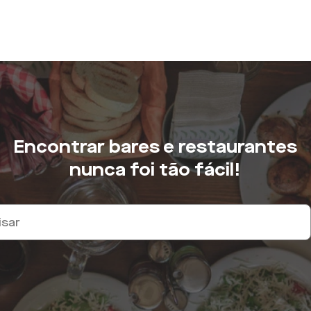
Encontrar bares e restaurantes
nunca foi tão fácil!