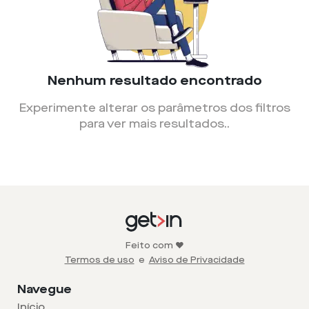
Nenhum resultado encontrado
Experimente alterar os parâmetros dos filtros
para ver mais resultados.
.
Feito com ❤️
Termos de uso
e
Aviso de Privacidade
Navegue
Início