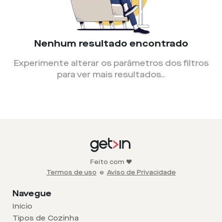
Nenhum resultado encontrado
Experimente alterar os parâmetros dos filtros
para ver mais resultados.
.
Feito com ❤️
Termos de uso
e
Aviso de Privacidade
Navegue
Início
Tipos de Cozinha