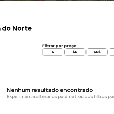
 do Norte
Filtrar por preço
$
$$
$$$
Nenhum resultado encontrado
Experimente alterar os parâmetros dos filtros pa