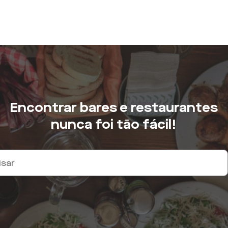
Encontrar bares e restaurantes
nunca foi tão fácil!