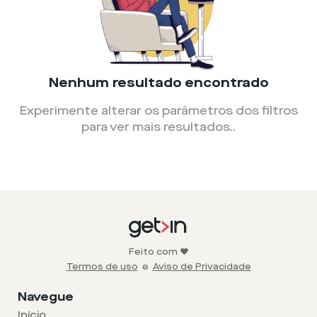
Nenhum resultado encontrado
Experimente alterar os parâmetros dos filtros
para ver mais resultados.
.
Feito com ❤️
Termos de uso
e
Aviso de Privacidade
Navegue
Início