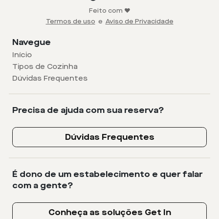
Feito com ❤️
Termos de uso
e
Aviso de Privacidade
Navegue
Início
Tipos de Cozinha
Dúvidas Frequentes
Precisa de ajuda com sua reserva?
Dúvidas Frequentes
É dono de um estabelecimento e quer falar
com a gente?
Conheça as soluções Get In