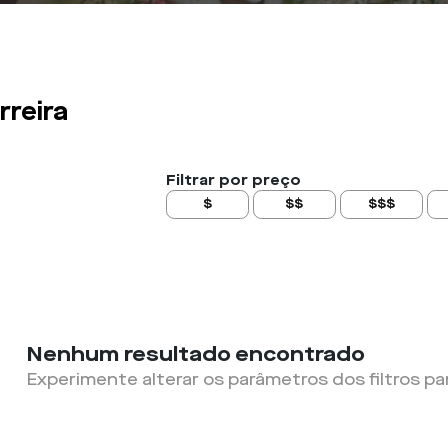
rreira
Filtrar por preço
$
$$
$$$
Nenhum resultado encontrado
Experimente alterar os parâmetros dos filtros pa