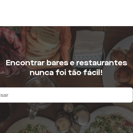
Encontrar bares e restaurantes
nunca foi tão fácil!