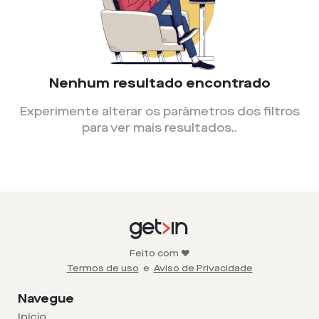
Nenhum resultado encontrado
Experimente alterar os parâmetros dos filtros
para ver mais resultados.
.
Feito com ❤️
Termos de uso
e
Aviso de Privacidade
Navegue
Início