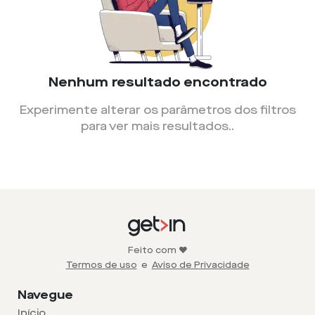
Nenhum resultado encontrado
Experimente alterar os parâmetros dos filtros
para ver mais resultados.
.
Feito com ❤️
Termos de uso
e
Aviso de Privacidade
Navegue
Início