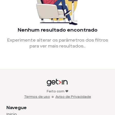
Nenhum resultado encontrado
Experimente alterar os parâmetros dos filtros
para ver mais resultados.
.
Feito com ❤️
Termos de uso
e
Aviso de Privacidade
Navegue
Início