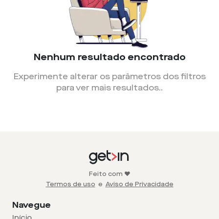
Nenhum resultado encontrado
Experimente alterar os parâmetros dos filtros
para ver mais resultados.
.
Feito com ❤️
Termos de uso
e
Aviso de Privacidade
Navegue
Início