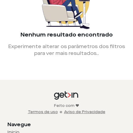
Nenhum resultado encontrado
Experimente alterar os parâmetros dos filtros
para ver mais resultados.
.
Feito com ❤️
Termos de uso
e
Aviso de Privacidade
Navegue
Início