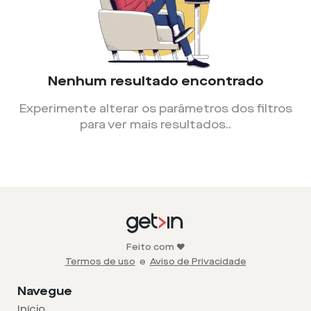
Nenhum resultado encontrado
Experimente alterar os parâmetros dos filtros
para ver mais resultados.
.
Feito com ❤️
Termos de uso
e
Aviso de Privacidade
Navegue
Início