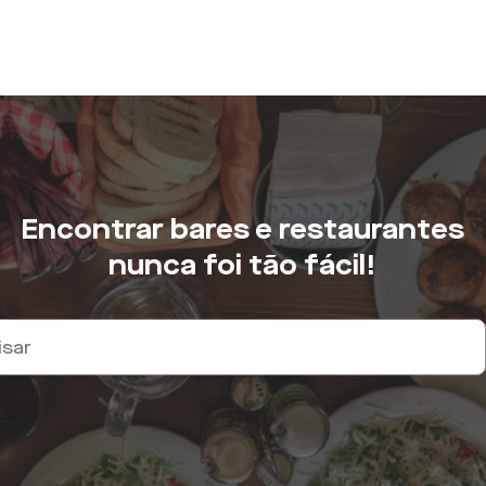
Encontrar bares e restaurantes
nunca foi tão fácil!