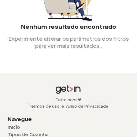
Nenhum resultado encontrado
Experimente alterar os parâmetros dos filtros
para ver mais resultados.
.
Feito com ❤️
Termos de uso
e
Aviso de Privacidade
Navegue
Início
Tipos de Cozinha