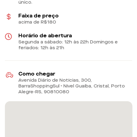
único.
Faixa de preço
acima de R$180
Horário de abertura
Segunda a sábado: 12h às 22h Domingos e
feriados: 12h às 21h
Como chegar
Avenida Diário de Notícias, 300,
BarraShoppingSul • Nível Guaíba, Cristal, Porto
Alegre-RS
,
90810080