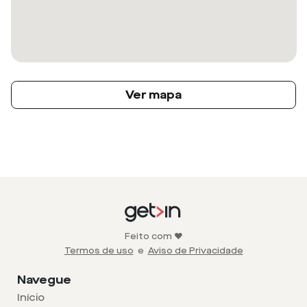
Ver mapa
Feito com ❤️
Termos de uso
e
Aviso de Privacidade
Navegue
Início