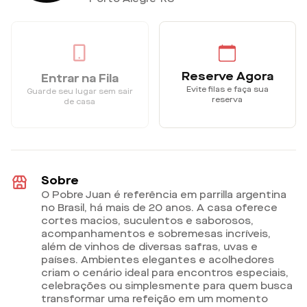
Reserve Agora
Entrar na Fila
Evite filas e faça sua
Guarde seu lugar sem sair
reserva
de casa
Sobre
O Pobre Juan é referência em parrilla argentina
no Brasil, há mais de 20 anos. A casa oferece
cortes macios, suculentos e saborosos,
acompanhamentos e sobremesas incríveis,
além de vinhos de diversas safras, uvas e
países. Ambientes elegantes e acolhedores
criam o cenário ideal para encontros especiais,
celebrações ou simplesmente para quem busca
transformar uma refeição em um momento