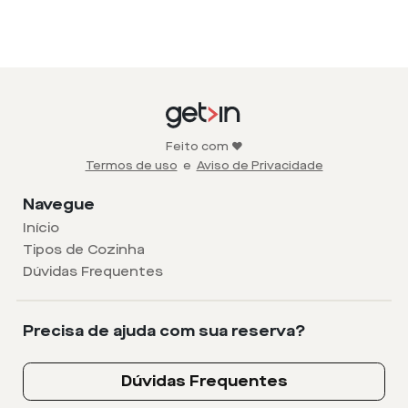
Feito com ❤️
Termos de uso
e
Aviso de Privacidade
Navegue
Início
Tipos de Cozinha
Dúvidas Frequentes
Precisa de ajuda com sua reserva?
Dúvidas Frequentes