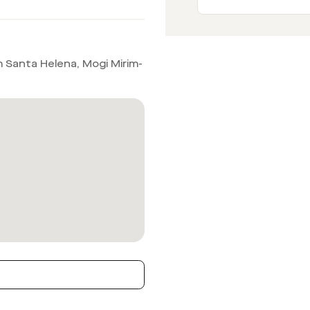
m Santa Helena, Mogi Mirim-