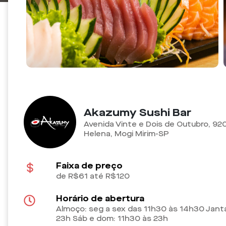
Akazumy Sushi Bar
Avenida Vinte e Dois de Outubro, 920
Helena, Mogi Mirim-SP
Faixa de preço
de R$61 até R$120
Horário de abertura
Almoço: seg a sex das 11h30 às 14h30 Janta
23h Sáb e dom: 11h30 às 23h