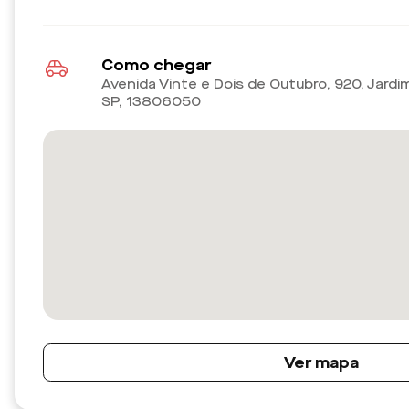
Como chegar
Avenida Vinte e Dois de Outubro, 920, Jardi
SP
,
13806050
Ver mapa