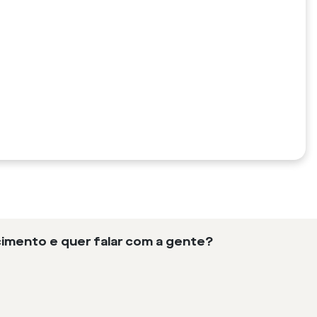
imento e quer falar com a gente?