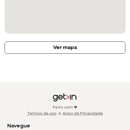
Ver mapa
Feito com ❤️
Termos de uso
e
Aviso de Privacidade
Navegue