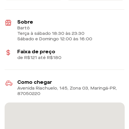
Sobre
Bartô
Terça à sábado 18:30 às 23:30
Sábado e Domingo 12:00 às 16:00
Faixa de preço
de R$121 até R$180
Como chegar
Avenida Riachuelo, 145, Zona 03, Maringá-PR
,
87050220