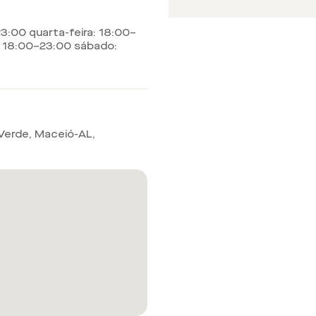
3:00 quarta-feira: 18:00–
a: 18:00–23:00 sábado:
 Verde, Maceió-AL
,