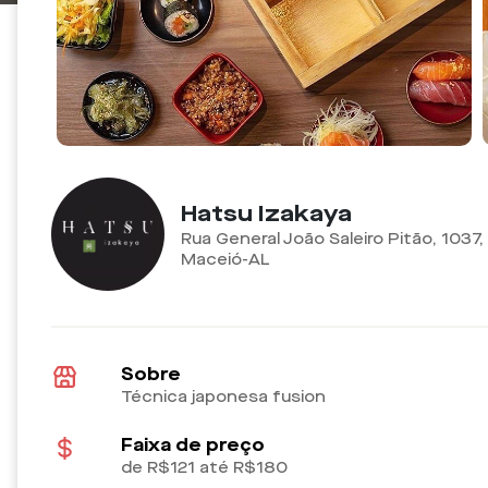
Hatsu Izakaya
Rua General João Saleiro Pitão, 1037
Maceió-AL
Sobre
Técnica japonesa fusion
Faixa de preço
de R$121 até R$180