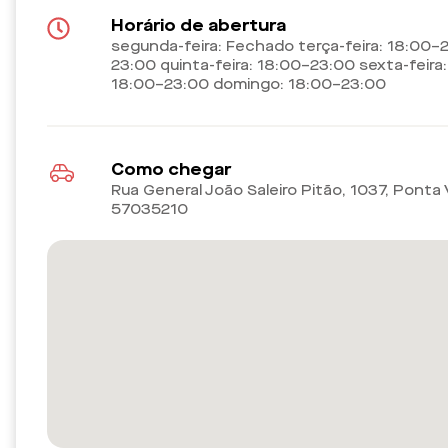
Horário de abertura
segunda-feira: Fechado terça-feira: 18:00–2
23:00 quinta-feira: 18:00–23:00 sexta-feir
18:00–23:00 domingo: 18:00–23:00
Como chegar
Rua General João Saleiro Pitão, 1037, Ponta
57035210