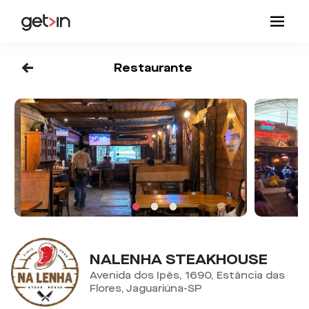
<-
Restaurante
NALENHA STEAKHOUSE
Avenida dos Ipês, 1690, Estância das
Flores, Jaguariúna-SP