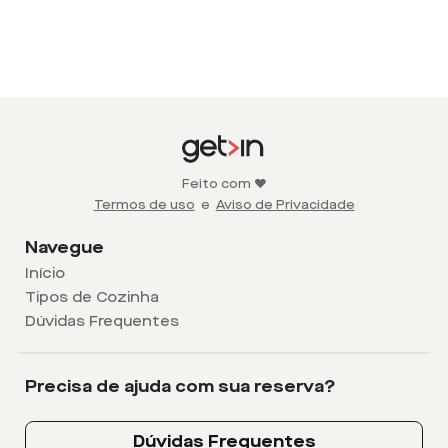
Feito com ❤️
Termos de uso
e
Aviso de Privacidade
Navegue
Início
Tipos de Cozinha
Dúvidas Frequentes
Precisa de ajuda com sua reserva?
Dúvidas Frequentes