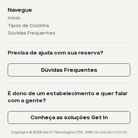
Navegue
Início
Tipos de Cozinha
Dúvidas Frequentes
Precisa de ajuda com sua reserva?
Dúvidas Frequentes
É dono de um estabelecimento e quer falar
com a gente?
Conheça as soluções Get In
Copyright © 2026 Get In Tecnologia LTDA. CNPJ 20.093.230/0001-50