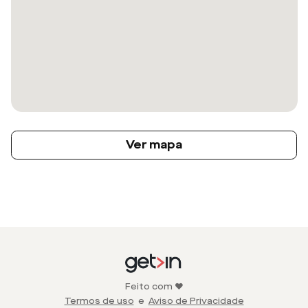
Ver mapa
Feito com ❤️
Termos de uso
e
Aviso de Privacidade