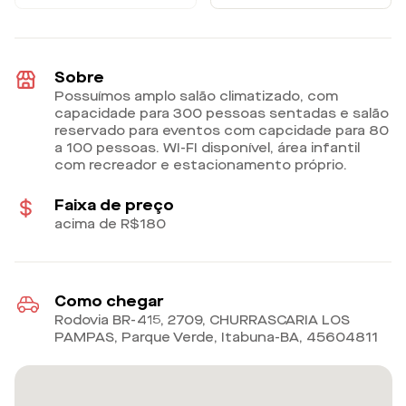
Sobre
Possuímos amplo salão climatizado, com
capacidade para 300 pessoas sentadas e salão
reservado para eventos com capcidade para 80
a 100 pessoas. WI-FI disponível, área infantil
com recreador e estacionamento próprio.
Faixa de preço
acima de R$180
Como chegar
Rodovia BR-415, 2709, CHURRASCARIA LOS
PAMPAS, Parque Verde, Itabuna-BA
,
45604811