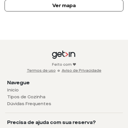
Ver mapa
Feito com ❤️
Termos de uso
e
Aviso de Privacidade
Navegue
Início
Tipos de Cozinha
Dúvidas Frequentes
Precisa de ajuda com sua reserva?