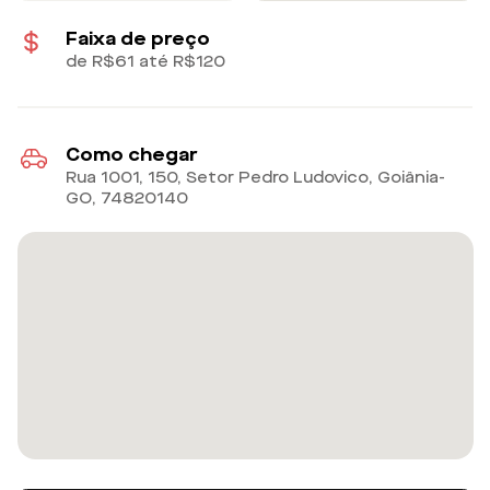
Faixa de preço
de R$61 até R$120
Como chegar
Rua 1001, 150, Setor Pedro Ludovico, Goiânia-
GO
,
74820140