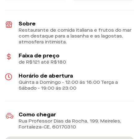
Sobre
Restaurante de comida italiana e frutos do mar
com destaque para a lasanha e as lagostas,
atmosfera intimista.
Faixa de preço
de R$121 até R$180
Horário de abertura
Quinta a Domingo - 12:00 ás 16:00 Terça a
Sábado - 19:00 ás 23:00
Como chegar
Rua Professor Dias da Rocha, 199, Meireles,
Fortaleza-CE
,
60170310