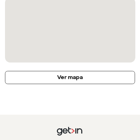
Ver mapa