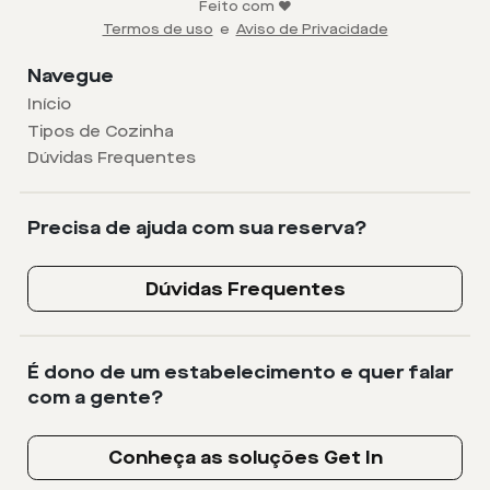
Feito com ❤️
Termos de uso
e
Aviso de Privacidade
Navegue
Início
Tipos de Cozinha
Dúvidas Frequentes
Precisa de ajuda com sua reserva?
Dúvidas Frequentes
É dono de um estabelecimento e quer falar
com a gente?
Conheça as soluções Get In