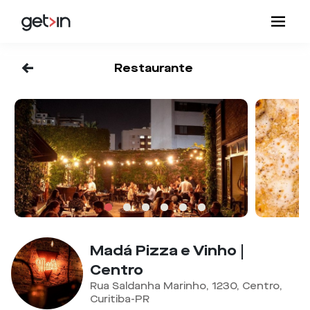
<-
Restaurante
Madá Pizza e Vinho |
Centro
Rua Saldanha Marinho, 1230, Centro,
Curitiba-PR