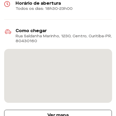
Horário de abertura
Todos os dias: 18h30-23h00
Como chegar
Rua Saldanha Marinho, 1230, Centro, Curitiba-PR
,
80430160
Ver mapa