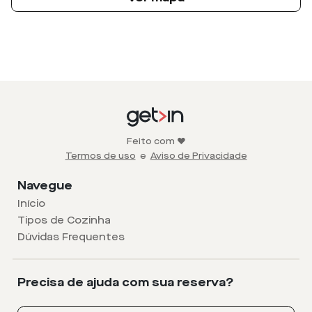
Feito com ❤️
Termos de uso
e
Aviso de Privacidade
Navegue
Início
Tipos de Cozinha
Dúvidas Frequentes
Precisa de ajuda com sua reserva?