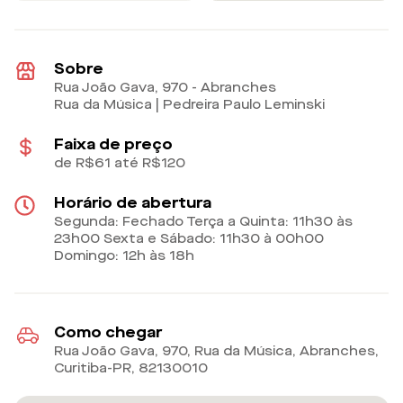
Sobre
Rua João Gava, 970 - Abranches
Rua da Música | Pedreira Paulo Leminski
Faixa de preço
de R$61 até R$120
Horário de abertura
Segunda: Fechado Terça a Quinta: 11h30 às
23h00 Sexta e Sábado: 11h30 à 00h00
Domingo: 12h às 18h
Como chegar
Rua João Gava, 970, Rua da Música, Abranches,
Curitiba-PR
,
82130010