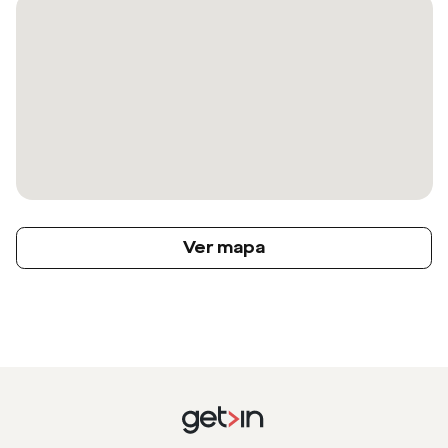
Ver mapa