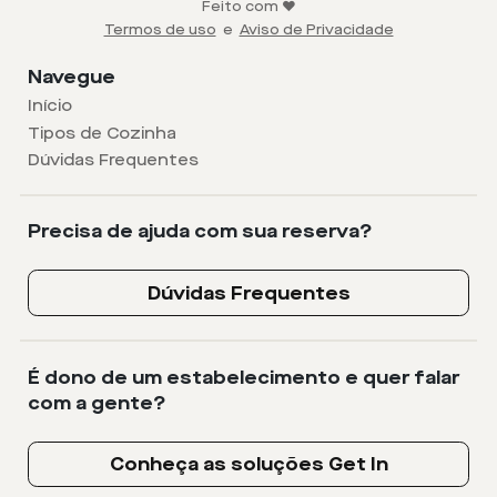
Feito com ❤️
Termos de uso
e
Aviso de Privacidade
Navegue
Início
Tipos de Cozinha
Dúvidas Frequentes
Precisa de ajuda com sua reserva?
Dúvidas Frequentes
É dono de um estabelecimento e quer falar
com a gente?
Conheça as soluções Get In