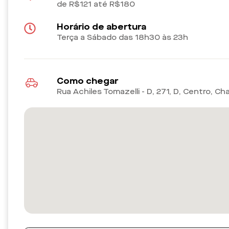
de R$121 até R$180
Horário de abertura
Terça a Sábado das 18h30 às 23h
Como chegar
Rua Achiles Tomazelli - D, 271, D, Centro, C