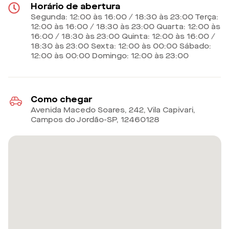
Horário de abertura
Segunda: 12:00 às 16:00 / 18:30 às 23:00 Terça:
12:00 às 16:00 / 18:30 às 23:00 Quarta: 12:00 às
16:00 / 18:30 às 23:00 Quinta: 12:00 às 16:00 /
18:30 às 23:00 Sexta: 12:00 às 00:00 Sábado:
12:00 às 00:00 Domingo: 12:00 às 23:00
Como chegar
Avenida Macedo Soares, 242, Vila Capivari,
Campos do Jordão-SP
,
12460128