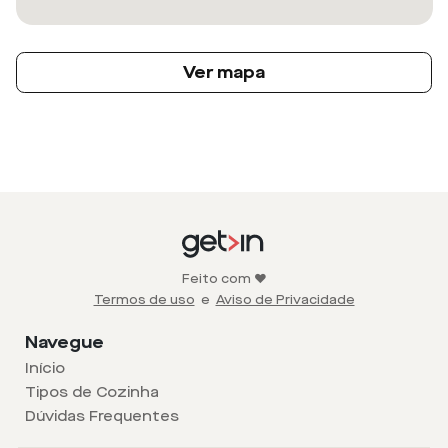
Ver mapa
Feito com ❤️
Termos de uso
e
Aviso de Privacidade
Navegue
Início
Tipos de Cozinha
Dúvidas Frequentes