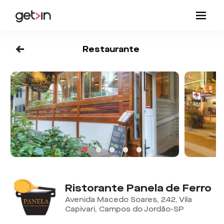
<-
Restaurante
Ristorante Panela de Ferro
Avenida Macedo Soares, 242, Vila
Capivari, Campos do Jordão-SP