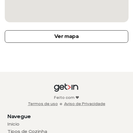
Ver mapa
Feito com ❤️
Termos de uso
e
Aviso de Privacidade
Navegue
Início
Tipos de Cozinha