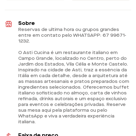
Sobre
Reservas de ultima hora ou grupos grandes
entre em contato pelo WHATSAPP: 67 99671-
1232.
O Asti Cucina é um restaurante italiano em
Campo Grande, localizado no Centro, perto do
Jardim dos Estados, Vila Célia e Monte Castelo.
Inspirado na cidade de Asti, traz a essência da
Itália em cada detalhe, desde a arquitetura até
as massas artesanais e pratos preparados com
ingredientes selecionados. Oferecemos buffet
italiano sofisticado no almoço, carta de vinhos
refinada, drinks autorais e um espaço exclusivo
para eventos e celebrações privadas. Reserve
sua mesa aqui pela plataforma ou pelo
WhatsApp e viva a verdadeira experiência
italiana.
Faixa de preço