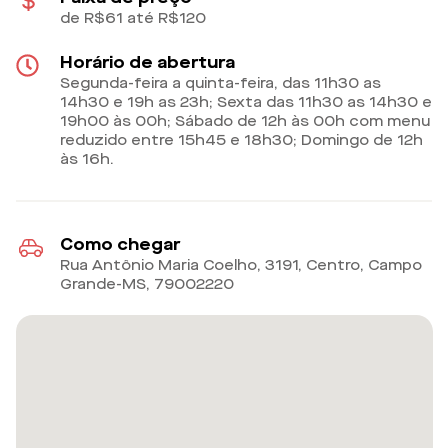
de R$61 até R$120
Horário de abertura
Segunda-feira a quinta-feira, das 11h30 as
14h30 e 19h as 23h; Sexta das 11h30 as 14h30 e
19h00 às 00h; Sábado de 12h às 00h com menu
reduzido entre 15h45 e 18h30; Domingo de 12h
às 16h.
Como chegar
Rua Antônio Maria Coelho, 3191, Centro, Campo
Grande-MS
,
79002220