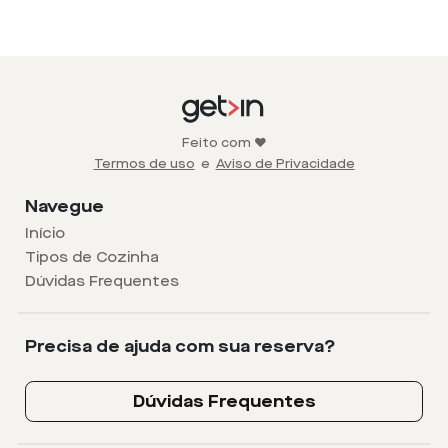
Feito com ❤️
Termos de uso
e
Aviso de Privacidade
Navegue
Início
Tipos de Cozinha
Dúvidas Frequentes
Precisa de ajuda com sua reserva?
Dúvidas Frequentes