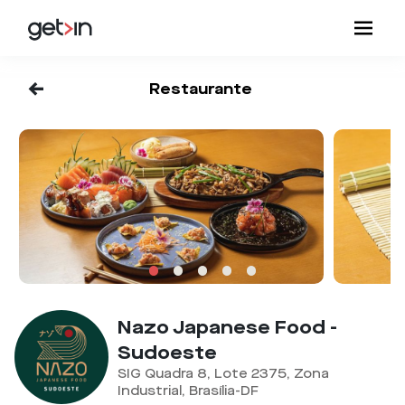
<-
Restaurante
Nazo Japanese Food -
Sudoeste
SIG Quadra 8, Lote 2375, Zona
Industrial, Brasília-DF