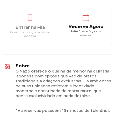
Reserve Agora
Entrar na Fila
Evite filas e faça sua
Guarde seu lugar sem sair
reserva
de casa
Sobre
O Nazo oferece o que há de melhor na culinária
japonesa com opções que vão de pratos
tradicionais a criações exclusivas. Os ambientes
de suas unidades refletem a identidade
moderna e sofisticada do restaurante, que
conta exclusividade em cada detalhe.
*As reservas possuem 15 minutos de tolerância