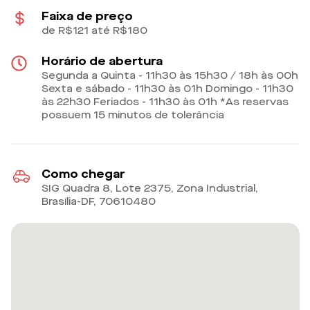
Faixa de preço
de R$121 até R$180
Horário de abertura
Segunda a Quinta - 11h30 às 15h30 / 18h às 00h
Sexta e sábado - 11h30 às 01h Domingo - 11h30
às 22h30 Feriados - 11h30 às 01h *As reservas
possuem 15 minutos de tolerância
Como chegar
SIG Quadra 8, Lote 2375, Zona Industrial,
Brasília-DF
,
70610480