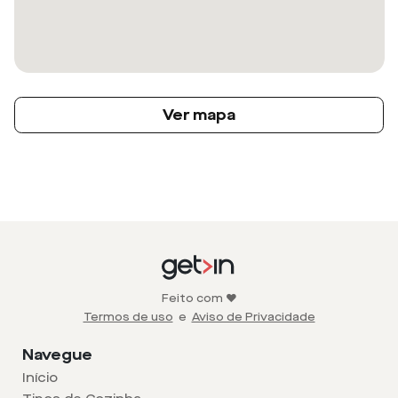
Ver mapa
Feito com ❤️
Termos de uso
e
Aviso de Privacidade
Navegue
Início