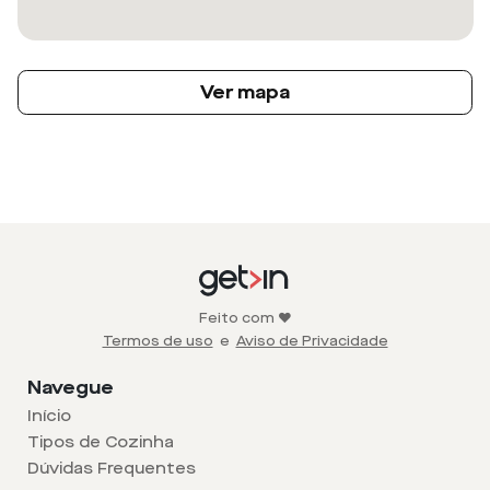
Ver mapa
Feito com ❤️
Termos de uso
e
Aviso de Privacidade
Navegue
Início
Tipos de Cozinha
Dúvidas Frequentes