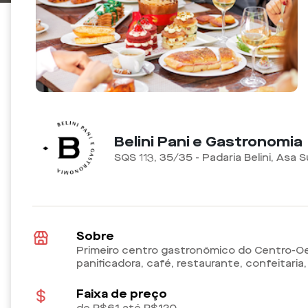
Belini Pani e Gastronomia
SQS 113, 35/35 - Padaria Belini, Asa Su
Sobre
Primeiro centro gastronômico do Centro-Oe
panificadora, café, restaurante, confeitaria
Faixa de preço