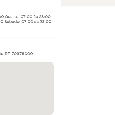
00 Quarta: 07:00 às 23:00
00 Sábado: 07:00 às 23:00
lia-DF
,
70376000