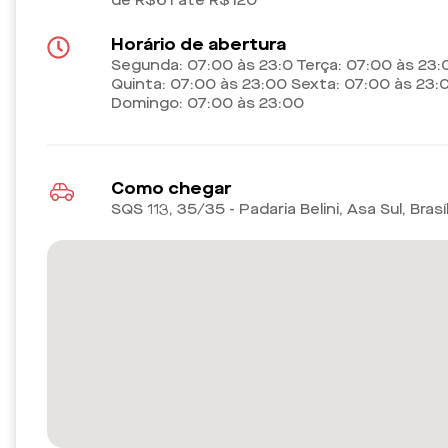
de R$61 até R$120
Horário de abertura
Segunda: 07:00 às 23:0 Terça: 07:00 às 23:
Quinta: 07:00 às 23:00 Sexta: 07:00 às 23:
Domingo: 07:00 às 23:00
Como chegar
SQS 113, 35/35 - Padaria Belini, Asa Sul, Brasí