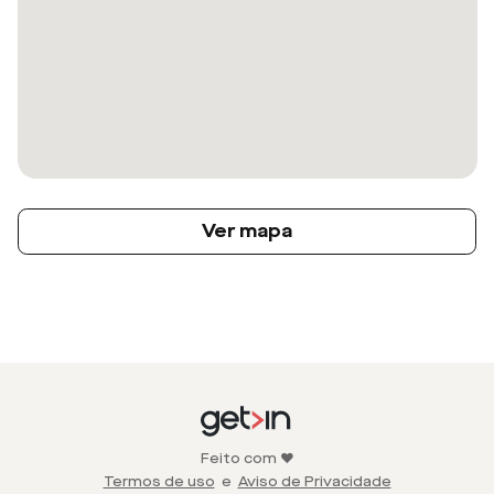
Ver mapa
Feito com ❤️
Termos de uso
e
Aviso de Privacidade