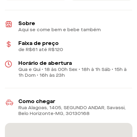
Sobre
Aqui se come bem e bebe também
Faixa de preço
de R$61 até R$120
Horário de abertura
Qua e Qui • 18 às 00h Sex • 18h à 1h Sáb • 15h à
1h Dom • 16h às 23h
Como chegar
Rua Alagoas, 1405, SEGUNDO ANDAR, Savassi,
Belo Horizonte-MG
,
30130168