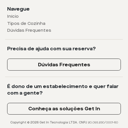
Navegue
Início
Tipos de Cozinha
Dúvidas Frequentes
Precisa de ajuda com sua reserva?
Dúvidas Frequentes
É dono de um estabelecimento e quer falar
com a gente?
Conheça as soluções Get In
Copyright © 2026 Get In Tecnologia LTDA. CNPJ 20.093.230/0001-50